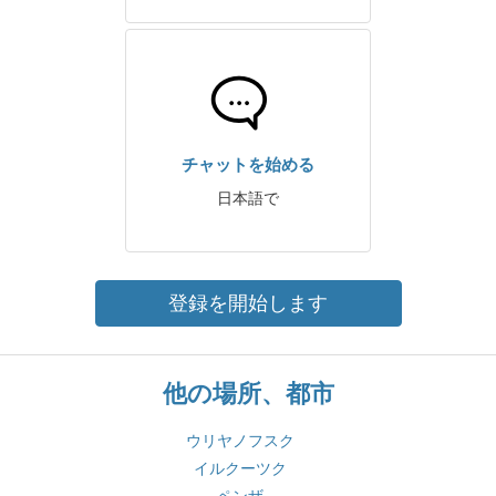
チャットを始める
日本語で
登録を開始します
他の場所、都市
ウリヤノフスク
イルクーツク