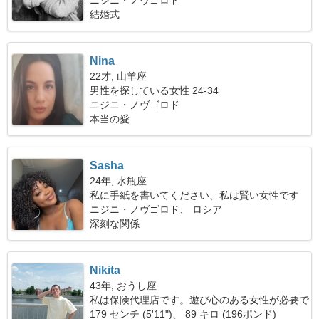
ニジニ・ノヴゴロド
結婚式
Nina
22才, 山羊座
男性を探している女性 24-34
ニジニ・ノヴゴロド
本当の愛
Sasha
24年, 水瓶座
私に手紙を書いてください、私は賢い女性です
ニジニ・ノヴゴロド、 ロシア
深刻な関係
Nikita
43年, おうし座
私は保険代理店です。遊び心のある女性が必要で
す
179 センチ (5'11")、 89 キロ (196ポンド)