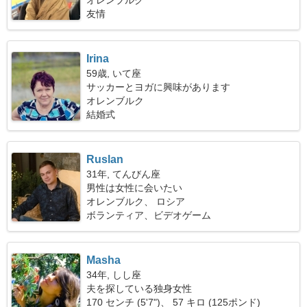
オレンブルク
友情
Irina
59歳, いて座
サッカーとヨガに興味があります
オレンブルク
結婚式
Ruslan
31年, てんびん座
男性は女性に会いたい
オレンブルク、 ロシア
ボランティア、ビデオゲーム
Masha
34年, しし座
夫を探している独身女性
170 センチ (5'7")、 57 キロ (125ポンド)