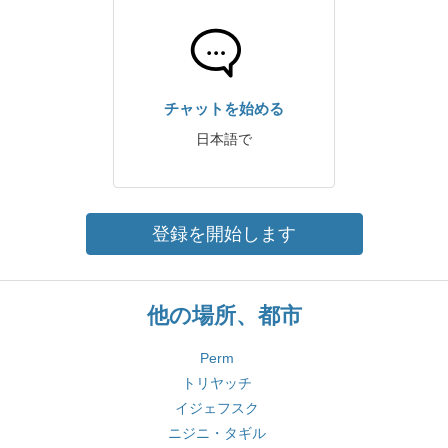
チャットを始める
日本語で
登録を開始します
他の場所、都市
Perm
トリヤッチ
イジェフスク
ニジニ・タギル