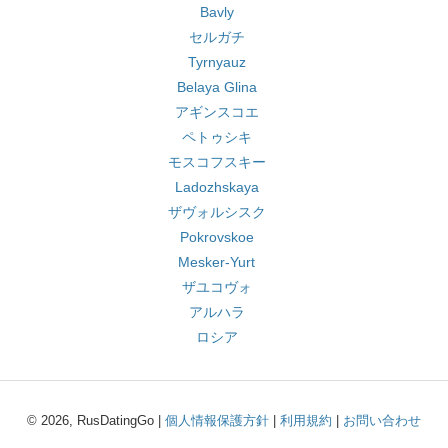
Bavly
セルガチ
Tyrnyauz
Belaya Glina
アギンスコエ
ペトゥシキ
モスコフスキー
Ladozhskaya
ザヴォルシスク
Pokrovskoe
Mesker-Yurt
ザユコヴォ
アルハラ
ロシア
© 2026, RusDatingGo |
個人情報保護方針
|
利用規約
|
お問い合わせ