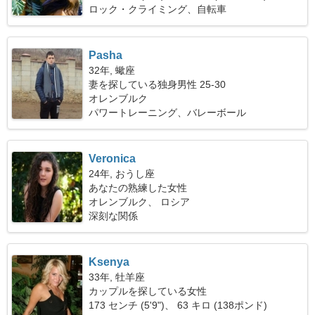
ロック・クライミング、自転車
Pasha
32年, 蠍座
妻を探している独身男性 25-30
オレンブルク
パワートレーニング、バレーボール
Veronica
24年, おうし座
あなたの熟練した女性
オレンブルク、 ロシア
深刻な関係
Ksenya
33年, 牡羊座
カップルを探している女性
173 センチ (5'9")、 63 キロ (138ポンド)